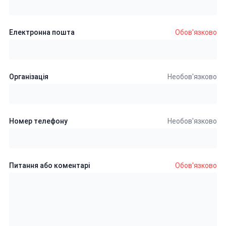
Електронна пошта
Обов'язково
Організація
Необов'язково
Номер телефону
Необов'язково
Питання або коментарі
Обов'язково