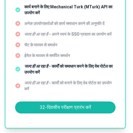
कार्य बनाने के लिए Mechanical Turk (MTurk) API का
उपयोग करें
अनेक उपयोगकर्ताओं को कार्य समाधान करने की अनुमति दें
जल्द ही आ रहा है
- अपने स्वयं के SSO प्रदाता का उपयोग करें
चैट के माध्यम से समर्थन
ईमेल के माध्यम से समर्पित समर्थन
जल्द ही आ रहा है
- कार्यों को समाधान करने के लिए वेब पोर्टल का
उपयोग करें
जल्द ही आ रहा है
- कार्यों को बनाने के लिए वेब पोर्टल का उपयोग
करें
32-दिवसीय परीक्षण प्रारंभ करें