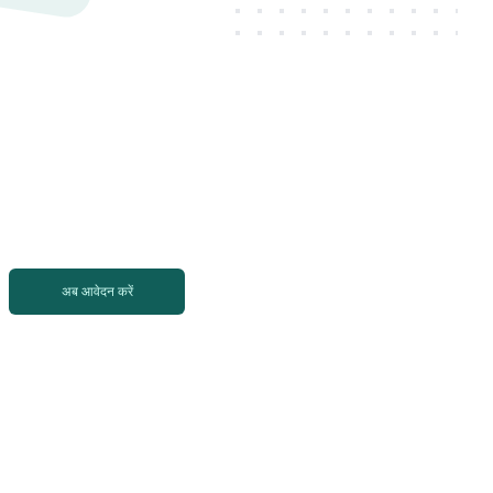
अब आवेदन करें