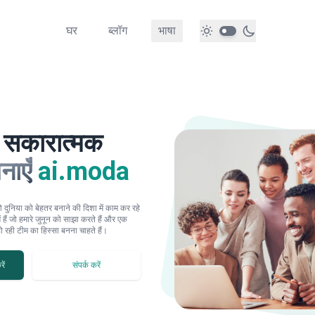
घर
ब्लॉग
भाषा
सकारात्मक
नाएँ
ai.moda
ो दुनिया को बेहतर बनाने की दिशा में काम कर रहे
ं हैं जो हमारे जुनून को साझा करते हैं और एक
 रही टीम का हिस्सा बनना चाहते हैं।
ें
संपर्क करें