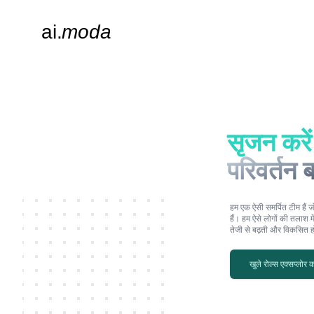
सृजन करें
परिवर्तन ब
हम एक ऐसी समर्पित टीम हैं ज
हैं। हम ऐसे लोगों की तलाश मे
तेजी से बढ़ती और विकसित हो
खुले रोल्स एक्सप्लोर कर