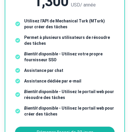
1,300
USD
/ année
Utilisez l'API de Mechanical Turk (MTurk)
pour créer des tâches
Permet à plusieurs utilisateurs de résoudre
des tâches
Bientôt disponible
- Utilisez votre propre
fournisseur SSO
Assistance par chat
Assistance dédiée par e-mail
Bientôt disponible
- Utilisez le portail web pour
résoudre des tâches
Bientôt disponible
- Utilisez le portail web pour
créer des tâches