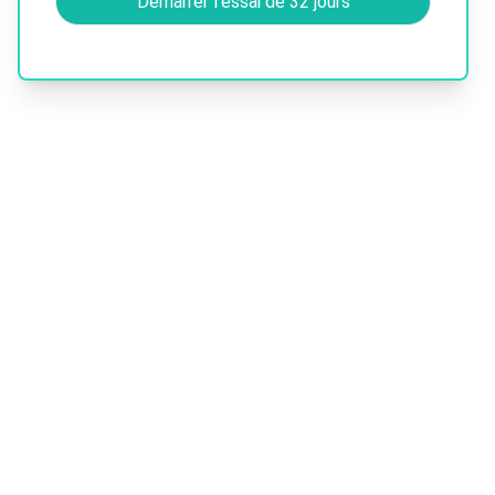
Démarrer l'essai de 32 jours