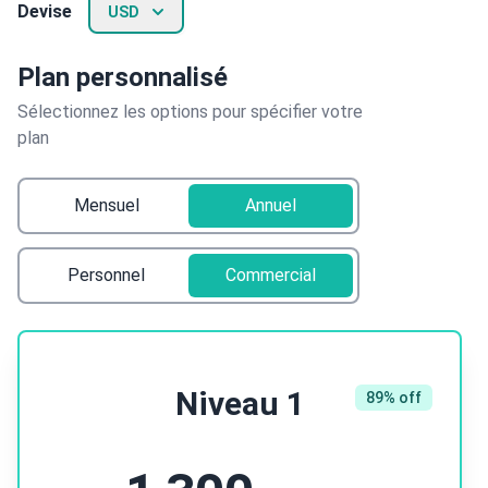
Devise
USD
Plan personnalisé
Sélectionnez les options pour spécifier votre
plan
Mensuel
Annuel
Personnel
Commercial
Niveau 1
89% off