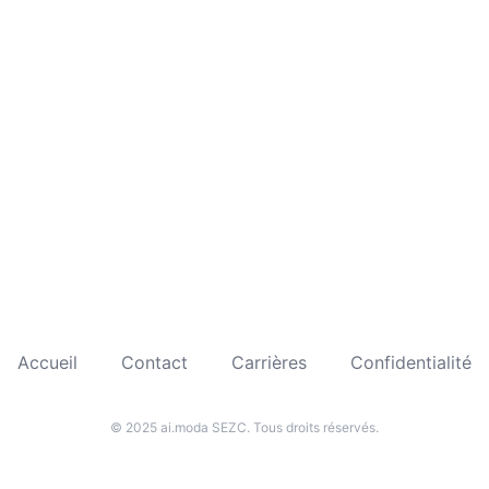
Accueil
Contact
Carrières
Confidentialité
© 2025 ai.moda SEZC. Tous droits réservés.