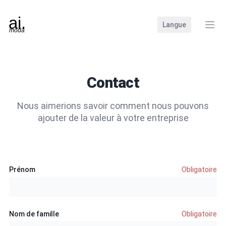
Langue
Ferm
Contact
Nous aimerions savoir comment nous pouvons
ajouter de la valeur à votre entreprise
Prénom
Obligatoire
Nom de famille
Obligatoire