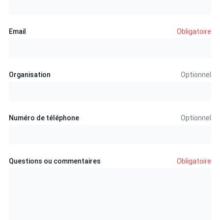
Email
Obligatoire
Organisation
Optionnel
Numéro de téléphone
Optionnel
Questions ou commentaires
Obligatoire